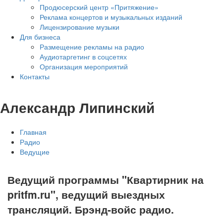
Продюсерский центр «Притяжение»
Реклама концертов и музыкальных изданий
Лицензирование музыки
Для бизнеса
Размещение рекламы на радио
Аудиотаргетинг в соцсетях
Организация мероприятий
Контакты
Александр Липинский
Главная
Радио
Ведущие
Ведущий программы "Квартирник на
pritfm.ru", ведущий выездных
трансляций. Брэнд-войс радио.