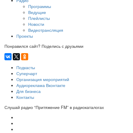
Радио
Программы
Ведущие
Плейлисты
Новости
Видеотрансляция
Проекты
Понравился сайт? Поделись с друзьями
Подкасты
Суперчарт
Организация мероприятий
Аудиореклама Вконтакте
Для бизнеса
Контакты
Слушай радио “Притяжение FM” в радиокаталогах