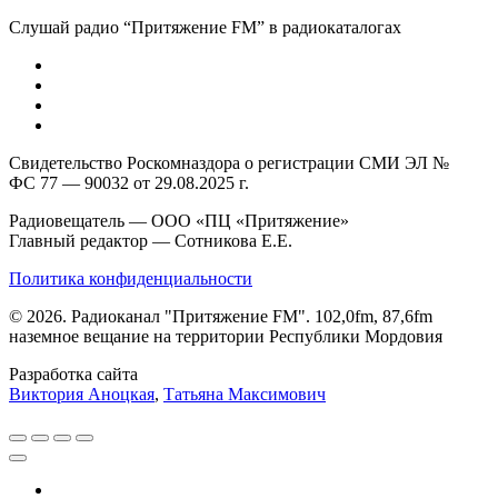
Слушай радио “Притяжение FM” в радиокаталогах
Свидетельство Роскомназдора о регистрации СМИ ЭЛ №
ФС 77 — 90032 от 29.08.2025 г.
Радиовещатель — ООО «ПЦ «Притяжение»
Главный редактор — Сотникова Е.Е.
Политика конфиденциальности
© 2026. Радиоканал "Притяжение FM". 102,0fm, 87,6fm
наземное вещание на территории Республики Мордовия
Разработка сайта
Виктория Аноцкая
,
Татьяна Максимович