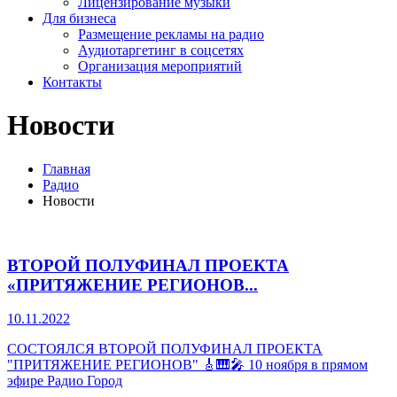
Лицензирование музыки
Для бизнеса
Размещение рекламы на радио
Аудиотаргетинг в соцсетях
Организация мероприятий
Контакты
Новости
Главная
Радио
Новости
ВТОРОЙ ПОЛУФИНАЛ ПРОЕКТА
«ПРИТЯЖЕНИЕ РЕГИОНОВ...
10.11.2022
СОСТОЯЛСЯ ВТОРОЙ ПОЛУФИНАЛ ПРОЕКТА
"ПРИТЯЖЕНИЕ РЕГИОНОВ" 🎸🎹🎤 10 ноября в прямом
эфире Радио Город