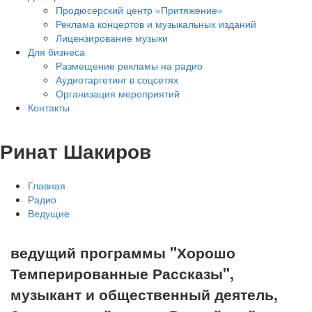
Продюсерский центр «Притяжение»
Реклама концертов и музыкальных изданий
Лицензирование музыки
Для бизнеса
Размещение рекламы на радио
Аудиотаргетинг в соцсетях
Организация мероприятий
Контакты
Ринат Шакиров
Главная
Радио
Ведущие
ведущий программы "Хорошо
Темперированные Рассказы",
музыкант и общественный деятель,