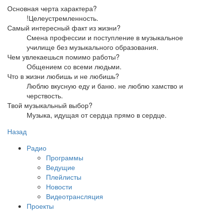
Основная черта характера?
!Целеустремленность.
Самый интересный факт из жизни?
Смена профессии и поступление в музыкальное
училище без музыкального образования.
Чем увлекаешься помимо работы?
Общением со всеми людьми.
Что в жизни любишь и не любишь?
Люблю вкусную еду и баню. не люблю хамство и
черствость.
Твой музыкальный выбор?
Музыка, идущая от сердца прямо в сердце.
Назад
Радио
Программы
Ведущие
Плейлисты
Новости
Видеотрансляция
Проекты