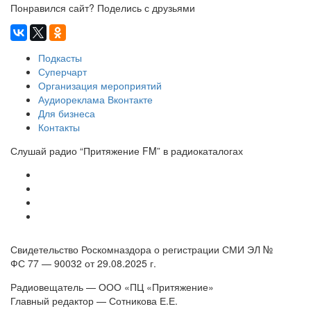
Понравился сайт? Поделись с друзьями
Подкасты
Суперчарт
Организация мероприятий
Аудиореклама Вконтакте
Для бизнеса
Контакты
Слушай радио “Притяжение FM” в радиокаталогах
Свидетельство Роскомназдора о регистрации СМИ ЭЛ №
ФС 77 — 90032 от 29.08.2025 г.
Радиовещатель — ООО «ПЦ «Притяжение»
Главный редактор — Сотникова Е.Е.