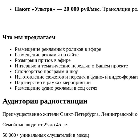
Пакет «Ультра» — 20 000 руб/мес.
Трансляция рол
Что мы предлагаем
Размещение рекламных роликов в эфире
Размещение рекламы на сайте
Розыгрыш призов в эфире
Интервью и тематические передачи о Вашем проекте
Спонсорство программ и шоу
Изготовление сюжетов и передач в аудио- и видео-форма
Партнерство в рамках мероприятий
Размещение аудио рекламы в соц сетях
Аудитория радиостанции
Преимущественно жители Санкт-Петербурга, Ленинградской о
Семейные люди от 25 до 45 лет
50 000+ уникальных слушателей в месяц