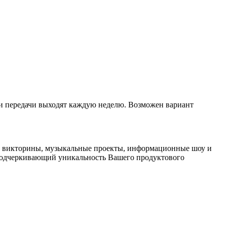
ки передачи выходят каждую неделю. Возможен вариант
ые викторины, музыкальные проекты, информационные шоу и
, подчеркивающий уникальность Вашего продуктового