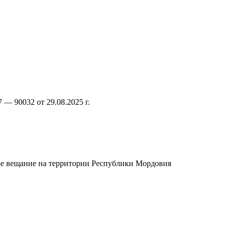
— 90032 от 29.08.2025 г.
ное вещание на территории Республики Мордовия