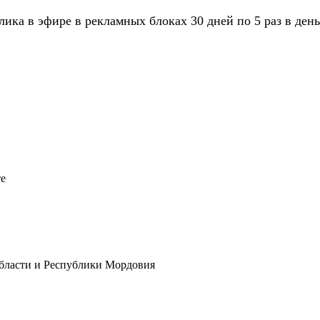
ика в эфире в рекламных блоках 30 дней по 5 раз в день
те
бласти и Республики Мордовия