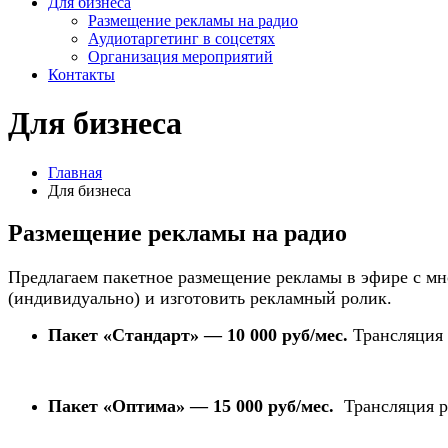
Для бизнеса
Размещение рекламы на радио
Аудиотаргетинг в соцсетях
Организация мероприятий
Контакты
Для бизнеса
Главная
Для бизнеса
Размещение рекламы на радио
Предлагаем пакетное размещение рекламы в эфире с мн
(индивидуально) и изготовить рекламный ролик.
Пакет «Стандарт» — 10 000 руб/мес.
Трансляция 
Пакет «Оптима» — 15 000 руб/мес.
Трансляция ро