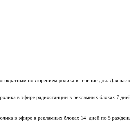
огократным повторением ролика в течение дня. Для вас 
ролика в эфире радиостанции в рекламных блоках 7 дней 
лика в эфире в рекламных блоках 14 дней по 5 раз/ден