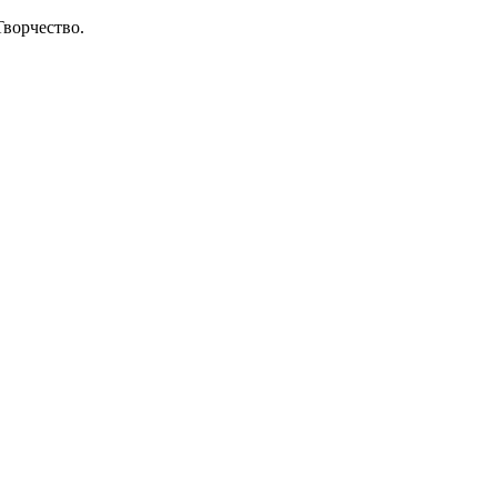
ворчество.