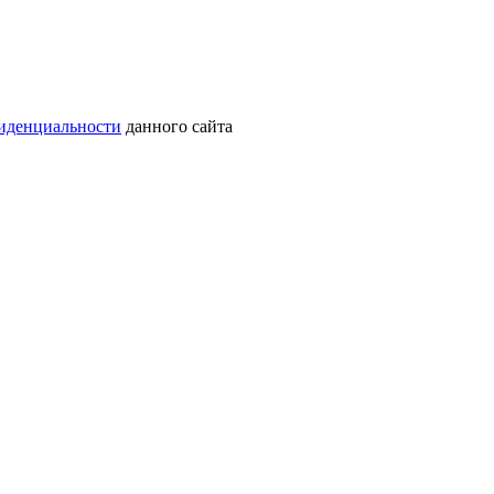
иденциальности
данного сайта