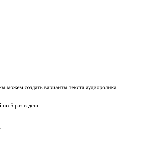
мы можем создать варианты текста аудиоролика
по 5 раз в день
ь