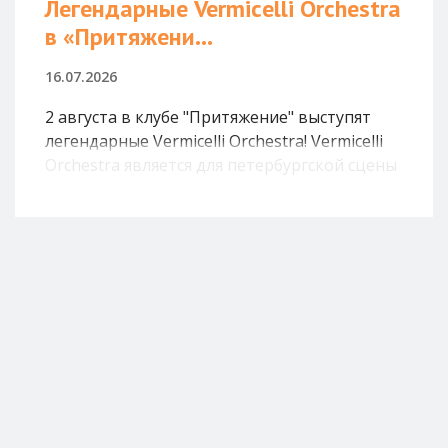
Легендарные Vermicelli Orchestra
в «Притяжени...
16.07.2026
2 августа в клубе "Притяжение" выступят
легендарные Vermicelli Orchestra! Vermicelli
Orchestra является для петербургской сцены