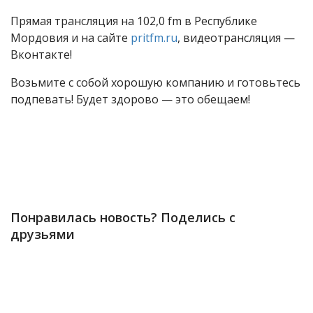
Прямая трансляция на 102,0 fm в Республике
Мордовия и на сайте
pritfm.ru
, видеотрансляция —
Вконтакте!
Возьмите с собой хорошую компанию и готовьтесь
подпевать! Будет здорово — это обещаем!
Понравилась новость? Поделись с
друзьями