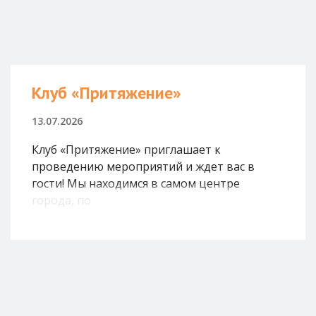
Клуб «Притяжение»
13.07.2026
Клуб «Притяжение» приглашает к
проведению мероприятий и ждет вас в
гости! Мы находимся в самом центре
города, по