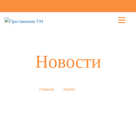
Новости
ГЛАВНАЯ
РАДИО
НОВОСТИ