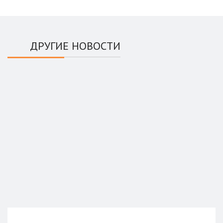
ДРУГИЕ НОВОСТИ