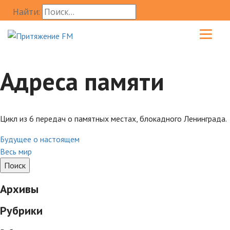
Найти:
Адреса памяти
Цикл из 6 передач о памятных местах, блокадного Ленинграда.
Будущее о настоящем
Весь мир
Архивы
Рубрики